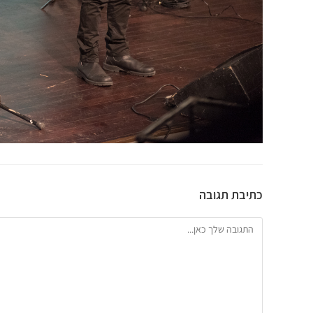
כתיבת תגובה