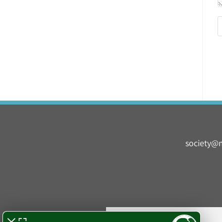
society@m