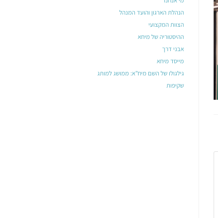
מי אנחנו
הנהלת הארגון והועד המנהל
הצוות המקצועי
ההיסטוריה של מיחא
אבני דרך
מייסד מיחא
גילגולו של השם מיח”א: ממושג למותג
שקיפות