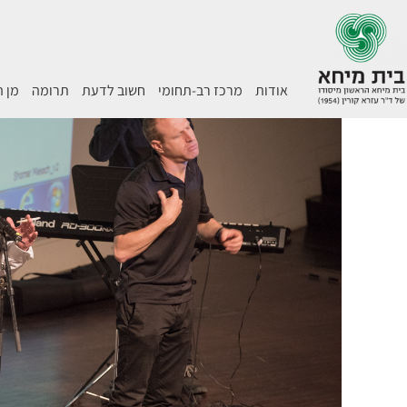
אודות
מרכז רב-תחומי
חשוב לדעת
תרומה
מן 