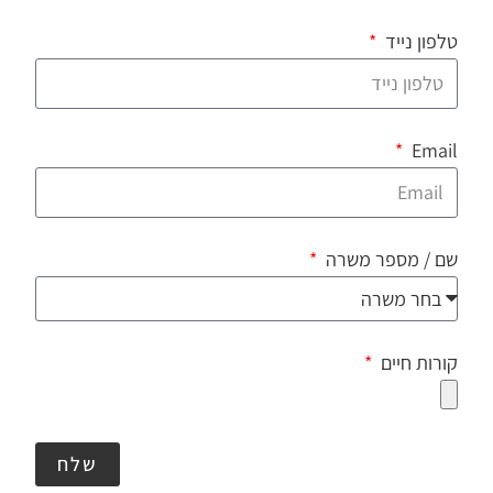
טלפון נייד
Email
שם / מספר משרה
קורות חיים
שלח