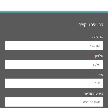
צרו איתנו קשר
שם מלא
טלפון
מייל
נושא ההודעה