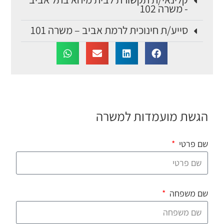
- משרה 102
סייע/ת חינוכית לרמת אביב – משרה 101
הגשת מועמדות למשרה
שם פרטי
שם משפחה