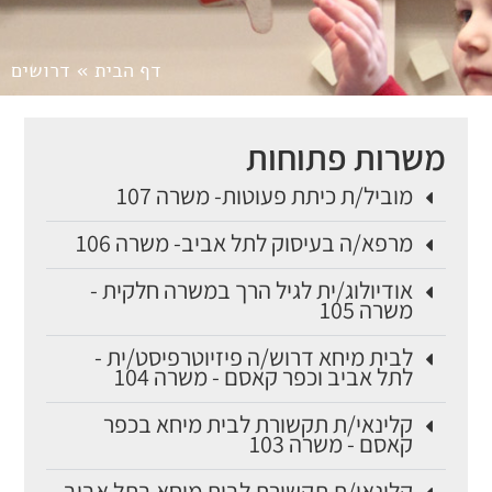
דף הבית
»
דרושים
משרות פתוחות
מוביל/ת כיתת פעוטות- משרה 107
מרפא/ה בעיסוק לתל אביב- משרה 106
אודיולוג/ית לגיל הרך במשרה חלקית -
משרה 105
לבית מיחא דרוש/ה פיזיוטרפיסט/ית -
לתל אביב וכפר קאסם - משרה 104
קלינאי/ת תקשורת לבית מיחא בכפר
קאסם - משרה 103
קלינאי/ת תקשורת לבית מיחא בתל אביב