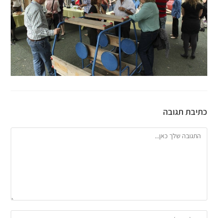
כתיבת תגובה