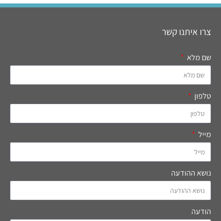
צרו איתנו קשר
שם מלא
טלפון
מייל
נושא ההודעה
הודעה