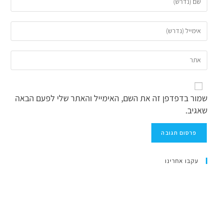
שמור בדפדפן זה את השם, האימייל והאתר שלי לפעם הבאה
שאגיב.
עקבו אחרינו