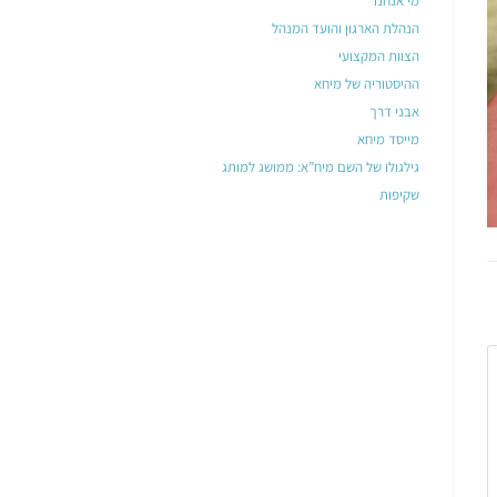
מי אנחנו
הנהלת הארגון והועד המנהל
הצוות המקצועי
ההיסטוריה של מיחא
אבני דרך
מייסד מיחא
גילגולו של השם מיח”א: ממושג למותג
שקיפות