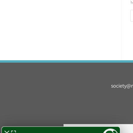
society@m