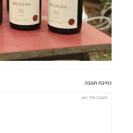
כתיבת תגובה