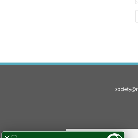
society@m