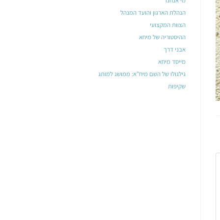
מי אנחנו
הנהלת הארגון והועד המנהל
הצוות המקצועי
ההיסטוריה של מיחא
אבני דרך
מייסד מיחא
גילגולו של השם מיח”א: ממושג למותג
שקיפות