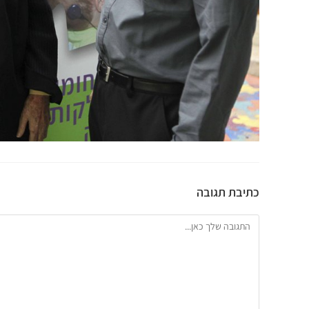
כתיבת תגובה