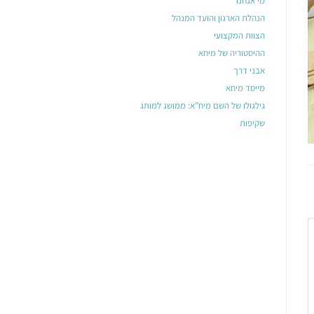
מי אנחנו
הנהלת הארגון והועד המנהל
הצוות המקצועי
ההיסטוריה של מיחא
אבני דרך
מייסד מיחא
גילגולו של השם מיח”א: ממושג למותג
שקיפות