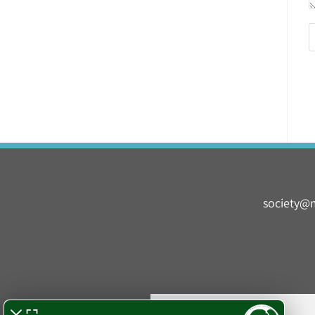
society@m