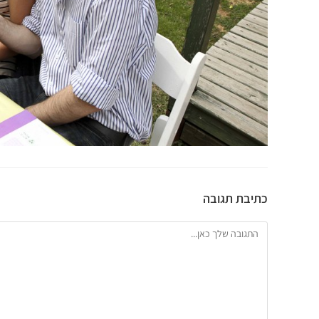
כתיבת תגובה