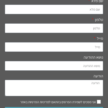
שם מלא
טלפון
מייל
נושא ההודעה
הודעה
אני מסכים לשמירת הפרטים בהתאם למדיניות הפרטיות באתר