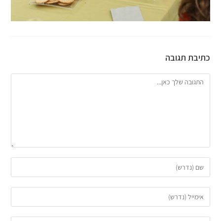
כתיבת תגובה