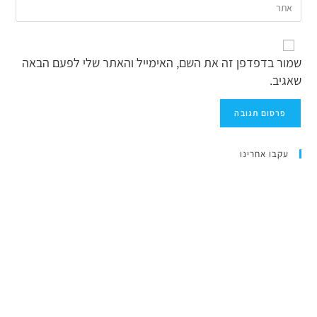
שמור בדפדפן זה את השם, האימייל והאתר שלי לפעם הבאה
שאגיב.
עקבו אחרינו