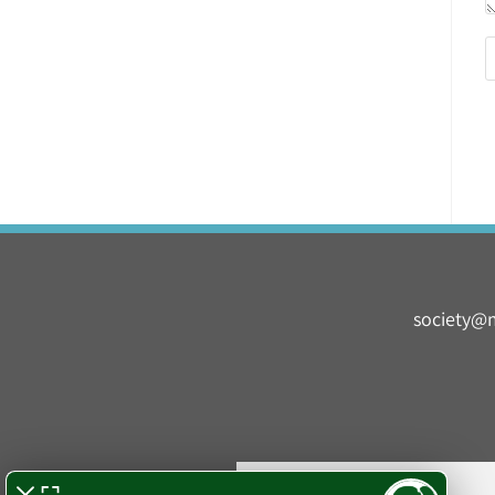
society@m