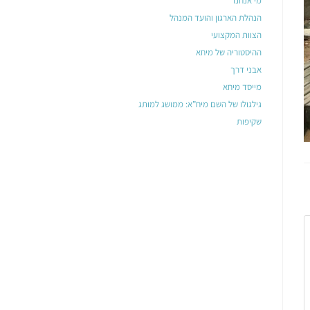
מי אנחנו
הנהלת הארגון והועד המנהל
הצוות המקצועי
ההיסטוריה של מיחא
אבני דרך
מייסד מיחא
גילגולו של השם מיח”א: ממושג למותג
שקיפות