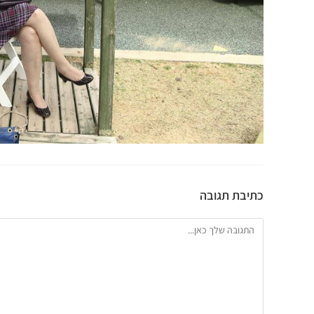
כתיבת תגובה