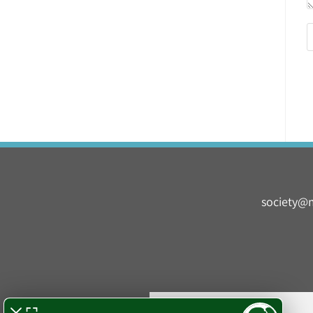
society@m