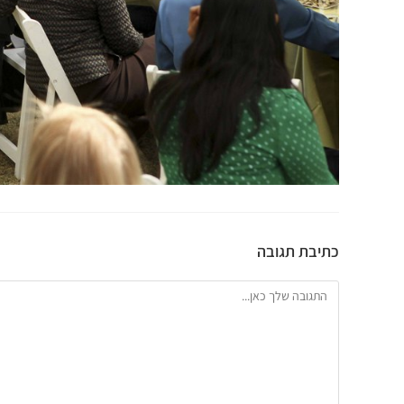
כתיבת תגובה