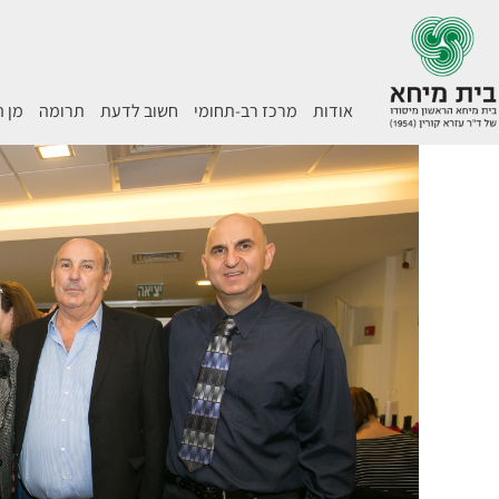
אודות
מרכז רב-תחומי
חשוב לדעת
תרומה
מן 