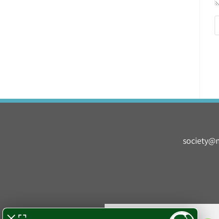
society@m