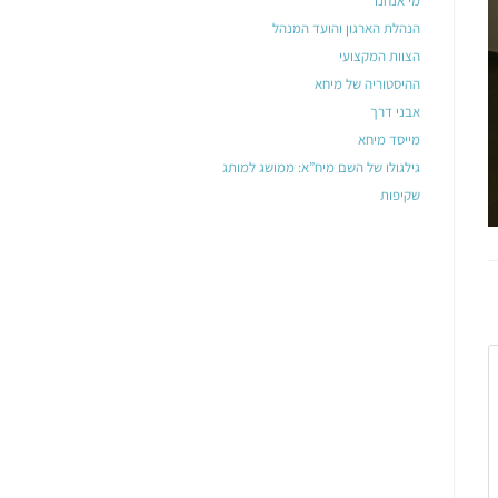
מי אנחנו
הנהלת הארגון והועד המנהל
הצוות המקצועי
ההיסטוריה של מיחא
אבני דרך
מייסד מיחא
גילגולו של השם מיח”א: ממושג למותג
שקיפות