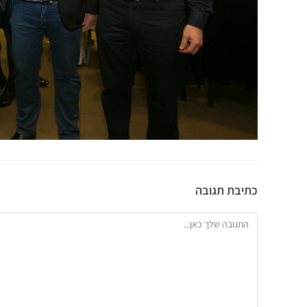
כתיבת תגובה