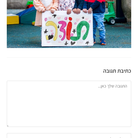
כתיבת תגובה