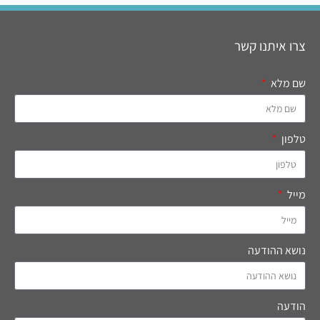
צרו איתנו קשר
שם מלא
טלפון
מייל
נושא ההודעה
הודעה