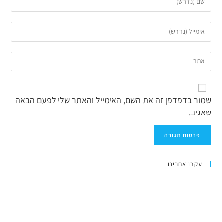
שמור בדפדפן זה את השם, האימייל והאתר שלי לפעם הבאה
שאגיב.
עקבו אחרינו