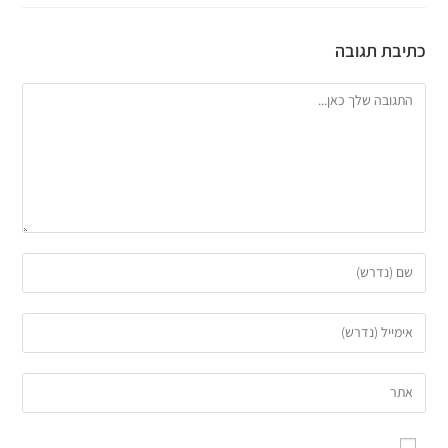
כתיבת תגובה