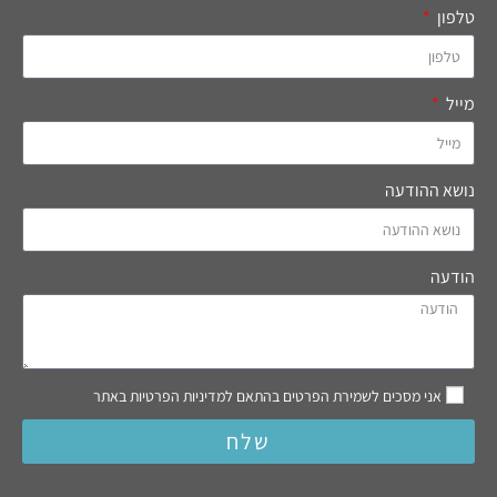
טלפון
מייל
נושא ההודעה
הודעה
אני מסכים לשמירת הפרטים בהתאם למדיניות הפרטיות באתר
שלח