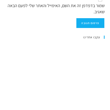
שמור בדפדפן זה את השם, האימייל והאתר שלי לפעם הבאה
שאגיב.
עקבו אחרינו