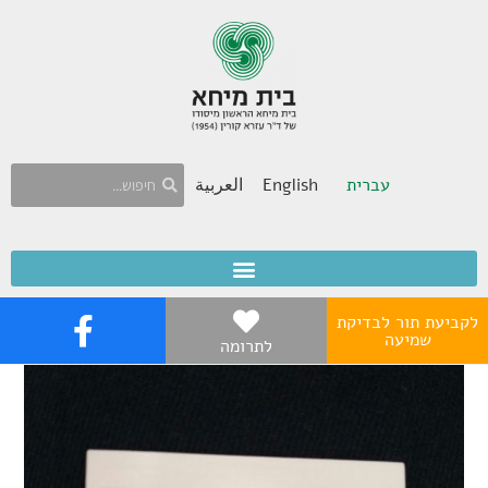
עברית
English
العربية
לקביעת תור לבדיקת
שמיעה
לתרומה