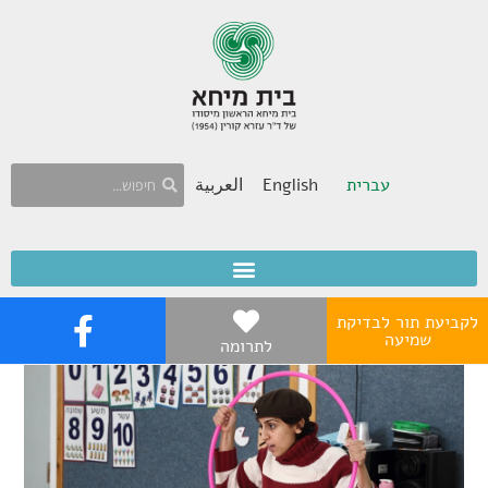
עברית
English
العربية
לקביעת תור לבדיקת
שמיעה
לתרומה