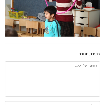
כתיבת תגובה