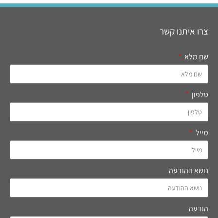
צרו איתנו קשר
שם מלא
טלפון
מייל
נושא ההודעה
הודעה