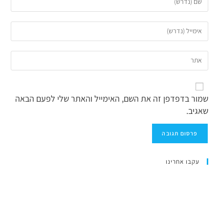
שמור בדפדפן זה את השם, האימייל והאתר שלי לפעם הבאה
שאגיב.
עקבו אחרינו