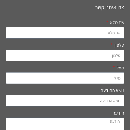
צרו איתנו קשר
שם מלא
טלפון
מייל
נושא ההודעה
הודעה