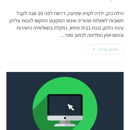
הילה כהן, ילדה לקוית שמיעה, דרשה לפני 20 שנה לקבל
תשובות לשאלות שהוריה ואנשי המקצוע התקשו לענות עליהן.
עינת הלמן, גננת בבית מיחא, נתקלה בשאלותיה הישירות
ובהשראתן החליטה לכתוב ספר…
להמשך קריאה