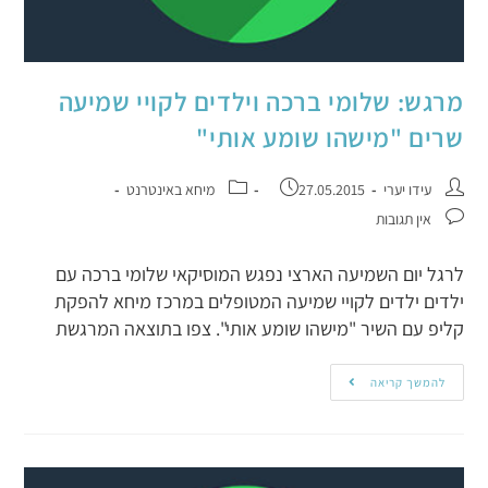
מרגש: שלומי ברכה וילדים לקויי שמיעה
שרים "מישהו שומע אותי"
עידו יערי
27.05.2015
מיחא באינטרנט
אין תגובות
לרגל יום השמיעה הארצי נפגש המוסיקאי שלומי ברכה עם
ילדים ילדים לקויי שמיעה המטופלים במרכז מיחא להפקת
קליפ עם השיר "מישהו שומע אותי". צפו בתוצאה המרגשת
להמשך קריאה