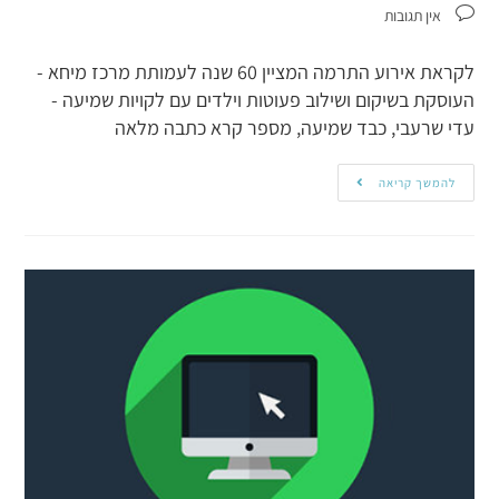
אין תגובות
לקראת אירוע התרמה המציין 60 שנה לעמותת מרכז מיחא -
העוסקת בשיקום ושילוב פעוטות וילדים עם לקויות שמיעה -
עדי שרעבי, כבד שמיעה, מספר קרא כתבה מלאה
להמשך קריאה