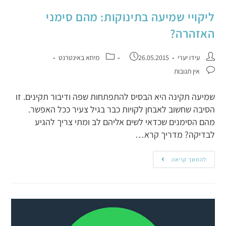
ליקויי שמיעה בתינוקות: מהם סימני
האזהרה?
עידו יערי
26.05.2015
מיחא באינטרנט
אין תגובות
שמיעה תקינה היא הבסיס להתפתחות שפה ודיבור תקינים. זו
הסיבה שחשוב לאבחן לקויות כבר בגיל צעיר ככל האפשר.
מהם הסימנים שכדאי לשים אליהם לב ומתי צריך להגיע
לבדיקה? מדריך קרא…
להמשך קריאה