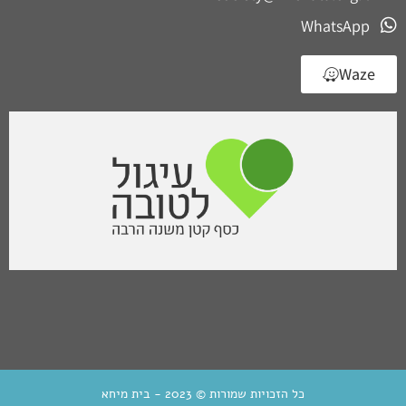
WhatsApp
Waze
כל הזכויות שמורות © 2023 - בית מיחא