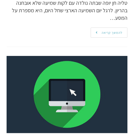
טליה חן יופה שבתה נולדה עם לקות שמיעה שלא אובחנה
בהריון. לרגל יום השמיעה הארצי שחל היום, היא מספרת על
המסע…
להמשך קריאה