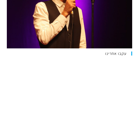
עקבו אחרינו