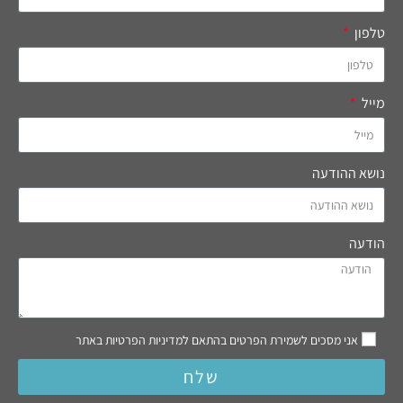
טלפון
מייל
נושא ההודעה
הודעה
אני מסכים לשמירת הפרטים בהתאם למדיניות הפרטיות באתר
שלח