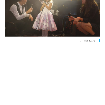
עקבו אחרינו