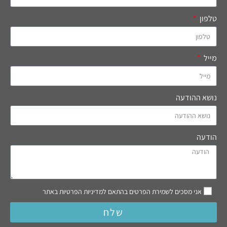
טלפון
מייל
נושא ההודעה
הודעה
אני מסכים לשמירת הפרטים בהתאם למדיניות הפרטיות באתר
שלח