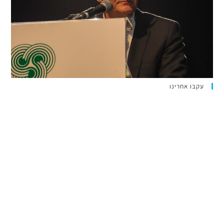
עקבו אחרינו