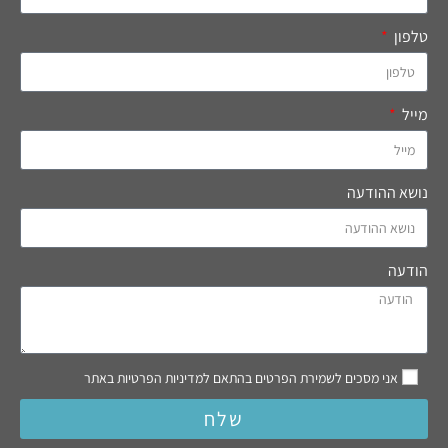
טלפון
מייל
נושא ההודעה
הודעה
אני מסכים לשמירת הפרטים בהתאם למדיניות הפרטיות באתר
שלח