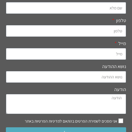
טלפון
מייל
נושא ההודעה
הודעה
אני מסכים לשמירת הפרטים בהתאם למדיניות הפרטיות באתר