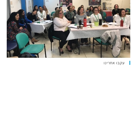
עקבו אחרינו