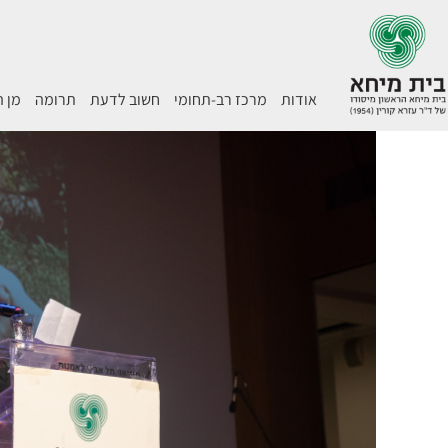
אודות
מרכז רב-תחומי
חשוב לדעת
תרומה
מן 