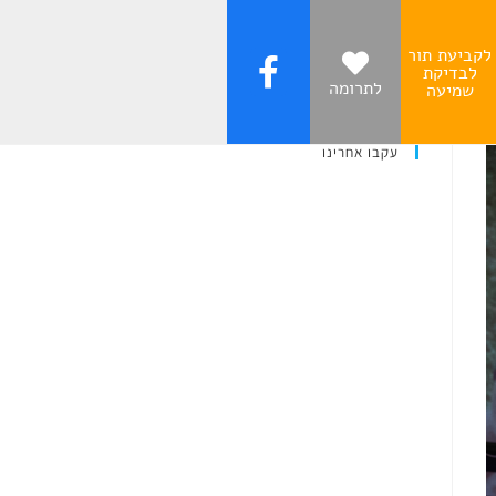
לקביעת תור
לבדיקת
לתרומה
שמיעה
עקבו אחרינו