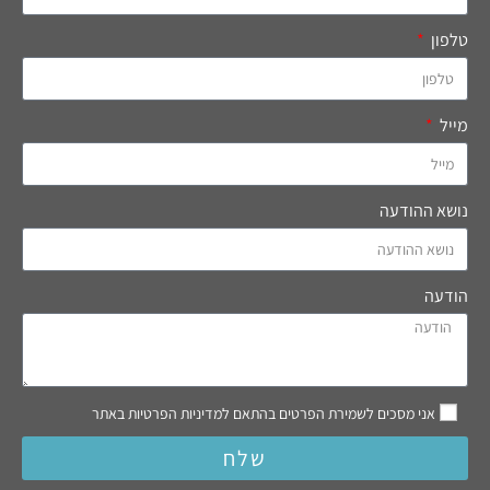
טלפון
מייל
נושא ההודעה
הודעה
אני מסכים לשמירת הפרטים בהתאם למדיניות הפרטיות באתר
שלח