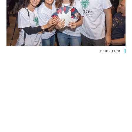
עקבו אחרינו