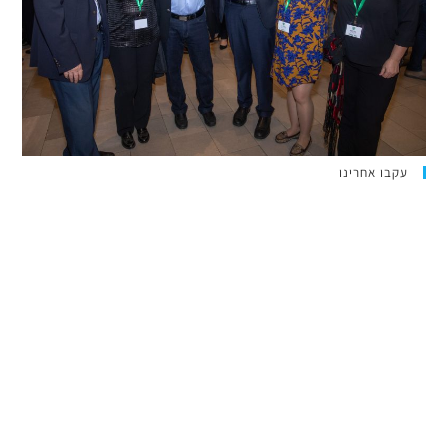
עקבו אחרינו