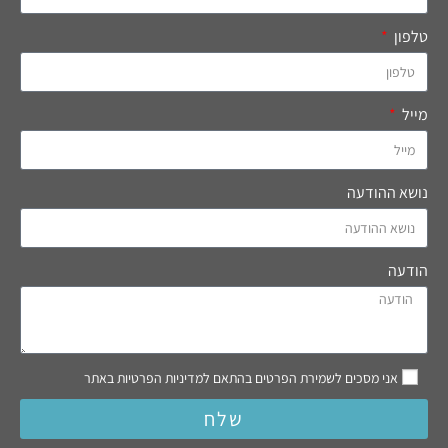
טלפון
מייל
נושא ההודעה
הודעה
אני מסכים לשמירת הפרטים בהתאם למדיניות הפרטיות באתר
שלח