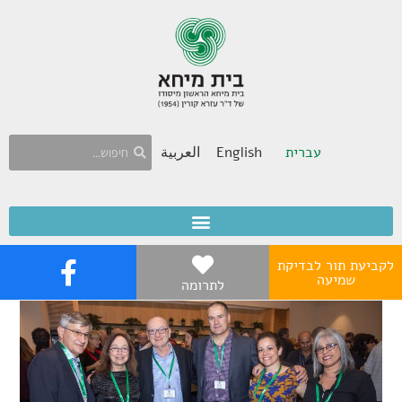
עברית
English
العربية
לקביעת תור לבדיקת
שמיעה
לתרומה