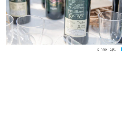
עקבו אחרינו