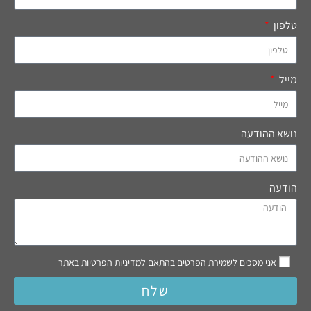
טלפון
מייל
נושא ההודעה
הודעה
אני מסכים לשמירת הפרטים בהתאם למדיניות הפרטיות באתר
שלח