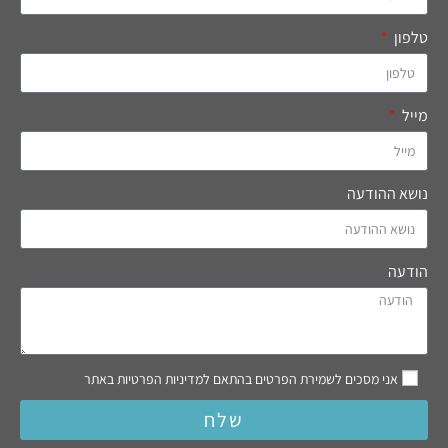
טלפון
מייל
נושא ההודעה
הודעה
אני מסכים לשמירת הפרטים בהתאם למדיניות הפרטיות באתר
שלח