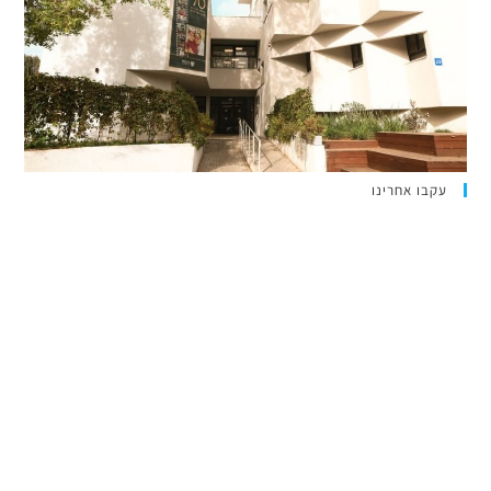
עקבו אחרינו