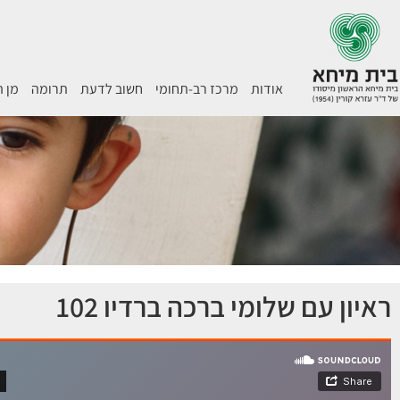
אודות
מרכז רב-תחומי
חשוב לדעת
תרומה
מן 
ראיון עם שלומי ברכה ברדיו 102