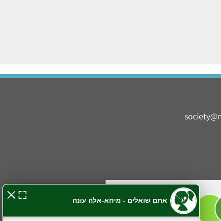
society@m