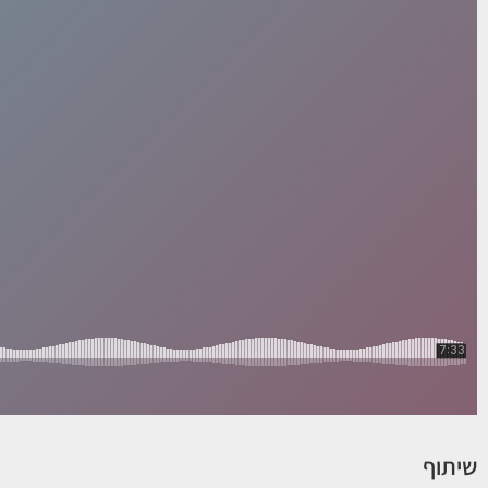
שיתוף