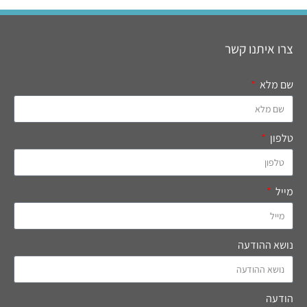
צרו איתנו קשר
שם מלא
טלפון
מייל
נושא ההודעה
הודעה