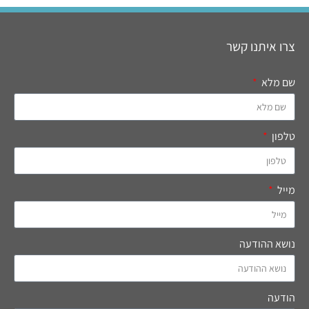
צרו איתנו קשר
שם מלא
טלפון
מייל
נושא ההודעה
הודעה