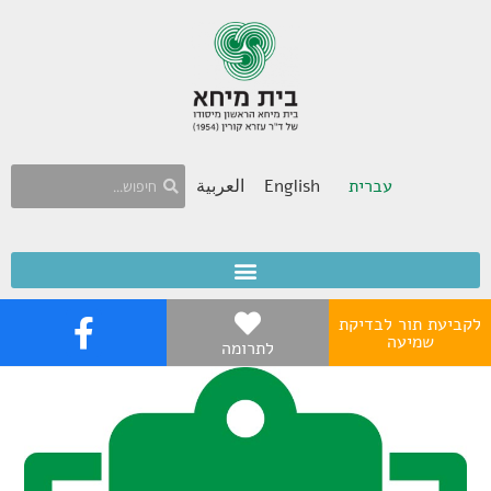
עברית
English
العربية
לקביעת תור לבדיקת
שמיעה
לתרומה