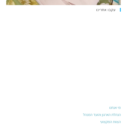
עקבו אחרינו
מי אנחנו
הנהלת הארגון והועד המנהל
הצוות המקצועי