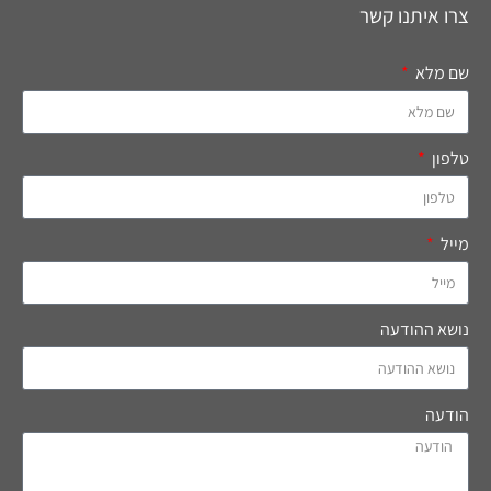
צרו איתנו קשר
שם מלא
טלפון
מייל
נושא ההודעה
הודעה