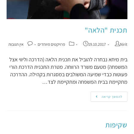
תכנית "הלאה"
Nirit
19.10.2017
פרויקטים מיוחדים
אין תגובות
בית מיחא נבחרה להוביל את תכנית הלאה (הדרכה וליווי אצל
המשפחה) מטעם משרד הרווחה. מטרת התכנית הדרכת הורי
פעוטות כבדי שמיעה המשולבים במסגרות בקהילה. ההדרכה
מתקיימת בבית המשפחה ומתקיימת לצד…
להמשך קריאה
שקיפות