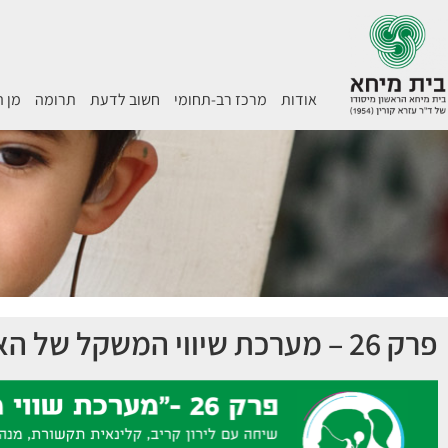
אודות
מרכז רב-תחומי
חשוב לדעת
תרומה
מן 
פרק 26 – מערכת שיווי המשקל של האוזן הפנימית – חשוב להכיר