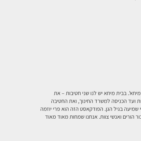
חא'. בבית מיחא יש לנו שני חטיבות – את
ת ועד הכניסה למשרד החינוך, ואת החטיבה
שמיעה בגיל הגן. הפודקאסט הזה הוא פרי יוזמה
 הורים ואנשי צוות. אנחנו שמחות מאוד מאוד