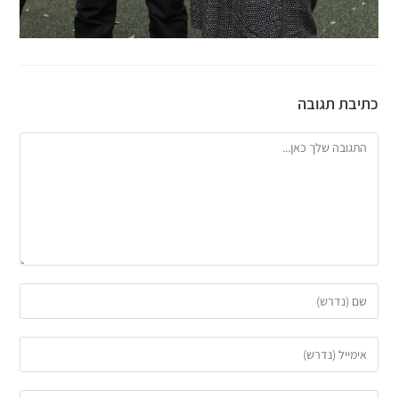
כתיבת תגובה