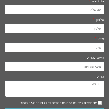
שם מלא
טלפון
מייל
נושא ההודעה
הודעה
אני מסכים לשמירת הפרטים בהתאם למדיניות הפרטיות באתר