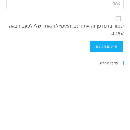
שמור בדפדפן זה את השם, האימייל והאתר שלי לפעם הבאה
שאגיב.
עקבו אחרינו